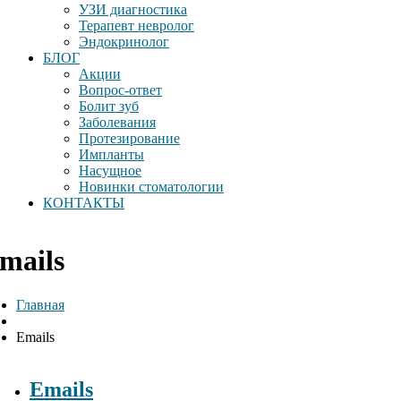
УЗИ диагностика
Терапевт невролог
Эндокринолог
БЛОГ
Акции
Вопрос-ответ
Болит зуб
Заболевания
Протезирование
Импланты
Насущное
Новинки стоматологии
КОНТАКТЫ
mails
Главная
Emails
Emails